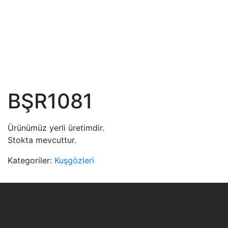
BŞR1081
Ürünümüz yerli üretimdir.
Stokta mevcuttur.
Kategoriler:
Kuşgözleri