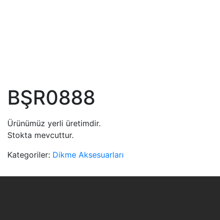
BŞR0888
Ürünümüz yerli üretimdir.
Stokta mevcuttur.
Kategoriler:
Dikme Aksesuarları