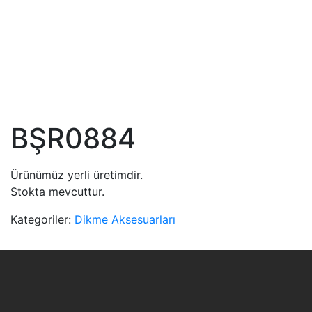
BŞR0884
Ürünümüz yerli üretimdir.
Stokta mevcuttur.
Kategoriler:
Dikme Aksesuarları