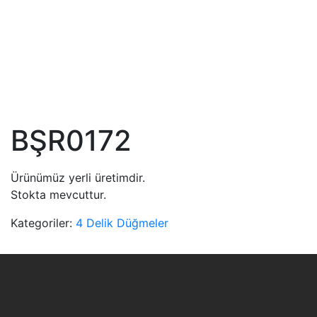
BŞR0172
Ürünümüz yerli üretimdir.
Stokta mevcuttur.
Kategoriler:
4 Delik Düğmeler