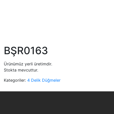
BŞR0163
Ürünümüz yerli üretimdir.
Stokta mevcuttur.
Kategoriler:
4 Delik Düğmeler