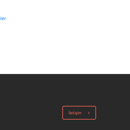
ler
İletişim